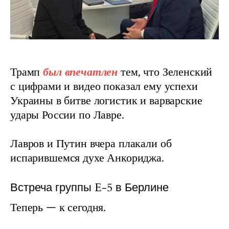
Трамп 
был впечатлен
 тем, что Зеленский 
с цифрами и видео показал ему успехи 
Украины в битве логистик и варварские 
удары России по Лавре.
Лавров и Путин вчера плакали об 
испарившемся духе Анкориджа.
Встреча группы E-5 в Берлине
Теперь — к сегодня.