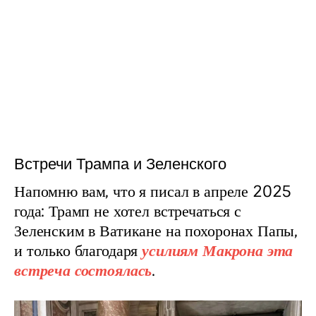
Встречи Трампа и Зеленского
Напомню вам, что я писал в апреле 2025 
года: Трамп не хотел встречаться с 
Зеленским в Ватикане на похоронах Папы, 
и только благодаря 
усилиям Макрона эта 
встреча состоялась
.