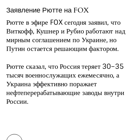
Заявление Рютте на FOX
Рютте в эфире FOX сегодня заявил, что 
Виткофф, Кушнер и Рубио работают над 
мирным соглашением по Украине, но 
Путин остается решающим фактором.
Рютте сказал, что Россия теряет 30–35 
тысяч военнослужащих ежемесячно, а 
Украина эффективно поражает 
нефтеперерабатывающие заводы внутри 
России.