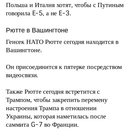
Польша и Италия хотят, чтобы с Путиным 
говорила E-5, а не E-3.
Рютте в Вашингтоне
Генсек НАТО Рютте сегодня находится в 
Вашингтоне.
Он присоединится к пятерке посредством 
видеосвязи.
Также Рютте сегодня встретится с 
Трампом, чтобы закрепить перемену 
настроения Трампа в отношении 
Украины, которая наметилась после 
саммита G-7 во Франции.