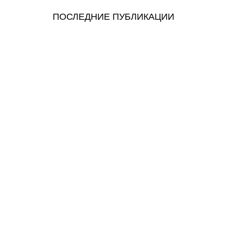
ПОСЛЕДНИЕ ПУБЛИКАЦИИ