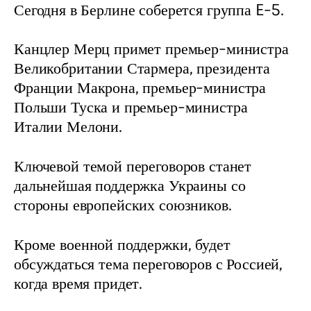
Сегодня в Берлине соберется группа E-5.
Канцлер Мерц примет премьер-министра 
Великобритании Стармера, президента 
Франции Макрона, премьер-министра 
Польши Туска и премьер-министра 
Италии Мелони.
Ключевой темой переговоров станет 
дальнейшая поддержка Украины со 
стороны европейских союзников.
Кроме военной поддержки, будет 
обсуждаться тема переговоров с Россией, 
когда время придет.