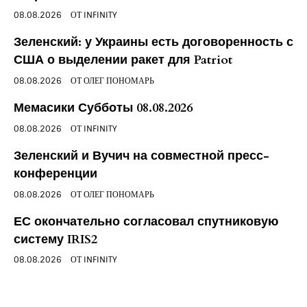
08.08.2026
ОТ
INFINITY
Зеленский: у Украины есть договоренность с
США о выделении ракет для Patriot
08.08.2026
ОТ
ОЛЕГ ПОНОМАРЬ
Мемасики Субботы 08.08.2026
08.08.2026
ОТ
INFINITY
Зеленский и Вучич на совместной пресс-
конференции
08.08.2026
ОТ
ОЛЕГ ПОНОМАРЬ
ЕС окончательно согласовал спутниковую
систему IRIS2
08.08.2026
ОТ
INFINITY