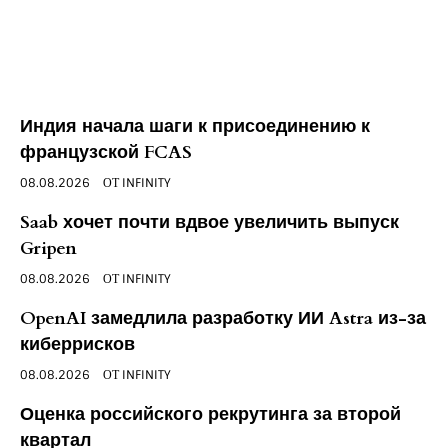
Индия начала шаги к присоединению к
французской FCAS
08.08.2026
ОТ
INFINITY
Saab хочет почти вдвое увеличить выпуск
Gripen
08.08.2026
ОТ
INFINITY
OpenAI замедлила разработку ИИ Astra из-за
киберрисков
08.08.2026
ОТ
INFINITY
Оценка российского рекрутинга за второй
квартал