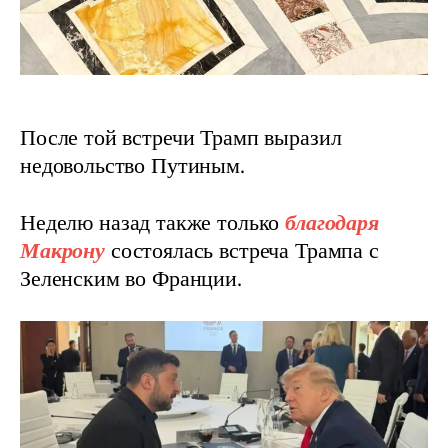
После той встречи Трамп выразил 
недовольство Путиным.
Неделю назад также только 
благодаря 
Макрону
 состоялась встреча Трампа с 
Зеленским во Франции.