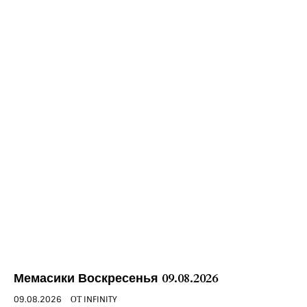
Мемасики Воскресенья 09.08.2026
09.08.2026
ОТ
INFINITY