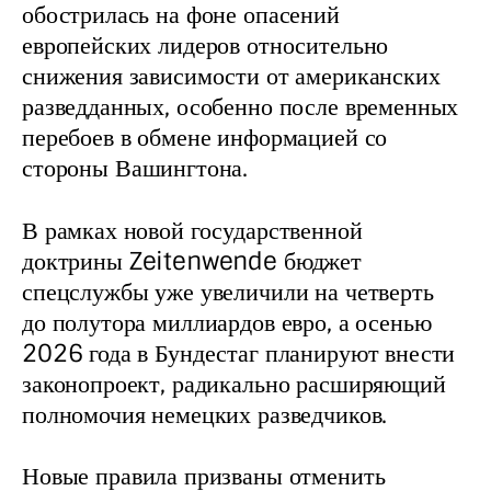
обострилась на фоне опасений 
европейских лидеров относительно 
снижения зависимости от американских 
разведданных, особенно после временных 
перебоев в обмене информацией со 
стороны Вашингтона.
В рамках новой государственной 
доктрины Zeitenwende бюджет 
спецслужбы уже увеличили на четверть 
до полутора миллиардов евро, а осенью 
2026 года в Бундестаг планируют внести 
законопроект, радикально расширяющий 
полномочия немецких разведчиков.
Новые правила призваны отменить 