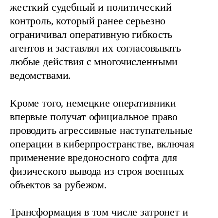
жесткий судебный и политический 
контроль, который ранее серьезно 
ограничивал оперативную гибкость 
агентов и заставлял их согласовывать 
любые действия с многочисленными 
ведомствами.
Кроме того, немецкие оперативники 
впервые получат официальное право 
проводить агрессивные наступательные 
операции в киберпространстве, включая 
применение вредоносного софта для 
физического вывода из строя военных 
объектов за рубежом.
Трансформация в том числе затронет и 