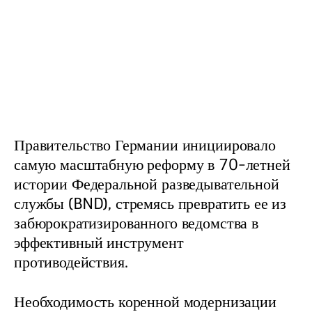
Правительство Германии инициировало 
самую масштабную реформу в 70-летней 
истории Федеральной разведывательной 
службы (BND), стремясь превратить ее из 
забюрократизированного ведомства в 
эффективный инструмент 
противодействия.
Необходимость коренной модернизации 