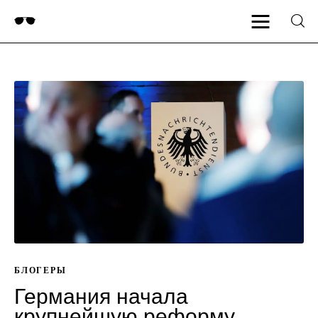
БЛОГЕРЫ
Пояснения
Германия начала
крупнейшую реформу