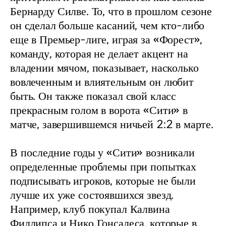
Бернарду Силве. То, что в прошлом сезоне 
он сделал больше касаний, чем кто-либо 
еще в Премьер-лиге, играя за «Форест», 
команду, которая не делает акцент на 
владении мячом, показывает, насколько 
вовлеченным и влиятельным он любит 
быть. Он также показал свой класс 
прекрасным голом в ворота «Сити» в 
матче, завершившемся ничьей 2:2 в марте.
В последние годы у «Сити» возникали 
определенные проблемы при попытках 
подписывать игроков, которые не были 
лучше их уже состоявшихся звезд. 
Например, клуб покупал Калвина 
Филлипса и Нико Гонсалеса, которые в 