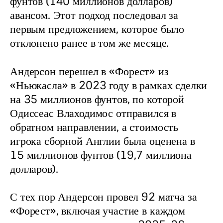
фунтов (140 миллионов долларов) 
авансом. Этот подход последовал за 
первым предложением, которое было 
отклонено ранее в том же месяце.
Андерсон перешел в «Форест» из 
«Ньюкасла» в 2023 году в рамках сделки 
на 35 миллионов фунтов, по которой 
Одиссеас Влаходимос отправился в 
обратном направлении, а стоимость 
игрока сборной Англии была оценена в 
15 миллионов фунтов (19,7 миллиона 
долларов).
С тех пор Андерсон провел 92 матча за 
«Форест», включая участие в каждом 