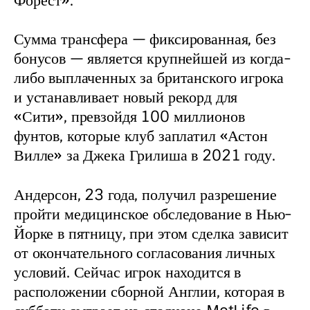
Форест».
Сумма трансфера — фиксированная, без 
бонусов — является крупнейшей из когда-
либо выплаченных за британского игрока 
и устанавливает новый рекорд для 
«Сити», превзойдя 100 миллионов 
фунтов, которые клуб заплатил «Астон 
Вилле» за Джека Грилиша в 2021 году.
Андерсон, 23 года, получил разрешение 
пройти медицинское обследование в Нью-
Йорке в пятницу, при этом сделка зависит 
от окончательного согласования личных 
условий. Сейчас игрок находится в 
расположении сборной Англии, которая в 