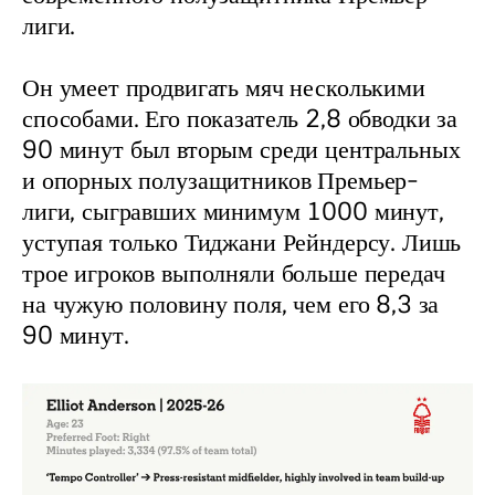
лиги.
Он умеет продвигать мяч несколькими 
способами. Его показатель 2,8 обводки за 
90 минут был вторым среди центральных 
и опорных полузащитников Премьер-
лиги, сыгравших минимум 1000 минут, 
уступая только Тиджани Рейндерсу. Лишь 
трое игроков выполняли больше передач 
на чужую половину поля, чем его 8,3 за 
90 минут.