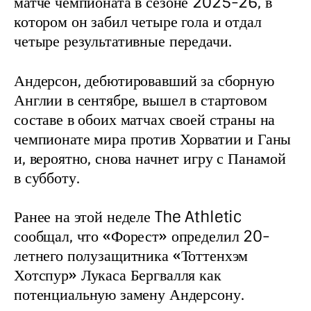
матче чемпионата в сезоне 2025-26, в 
котором он забил четыре гола и отдал 
четыре результативные передачи.
Андерсон, дебютировавший за сборную 
Англии в сентябре, вышел в стартовом 
составе в обоих матчах своей страны на 
чемпионате мира против Хорватии и Ганы 
и, вероятно, снова начнет игру с Панамой 
в субботу.
Ранее на этой неделе The Athletic 
сообщал, что «Форест» определил 20-
летнего полузащитника «Тоттенхэм 
Хотспур» Лукаса Бергвалля как 
потенциальную замену Андерсону.