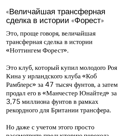
«Величайшая трансферная
сделка в истории «Форест»
Это, проще говоря, величайшая 
трансферная сделка в истории 
«Ноттингем Форест».
Это клуб, который купил молодого Роя 
Кина у ирландского клуба «Коб 
Рамблерс» за 47 тысяч фунтов, а затем 
продал его в «Манчестер Юнайтед» за 
3,75 миллиона фунтов в рамках 
рекордного для Британии трансфера.
Но даже с учетом этого просто 
рассмотрите предысторию перехода 