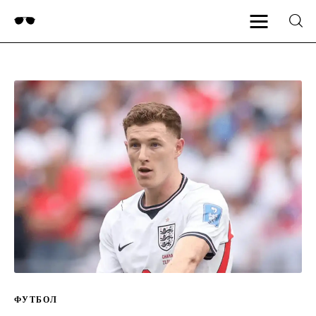
Пояснения
ФУТБОЛ