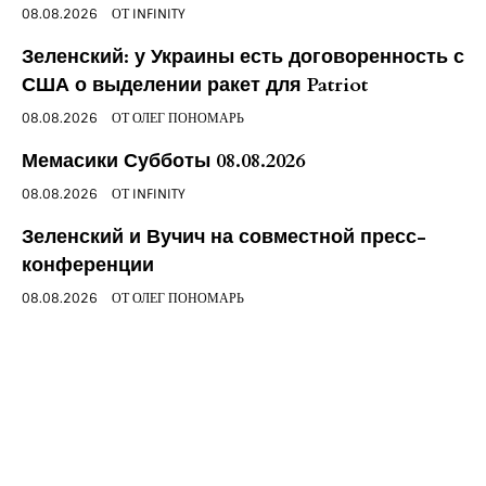
08.08.2026
ОТ
INFINITY
Зеленский: у Украины есть договоренность с
США о выделении ракет для Patriot
08.08.2026
ОТ
ОЛЕГ ПОНОМАРЬ
Мемасики Субботы 08.08.2026
08.08.2026
ОТ
INFINITY
Зеленский и Вучич на совместной пресс-
конференции
08.08.2026
ОТ
ОЛЕГ ПОНОМАРЬ