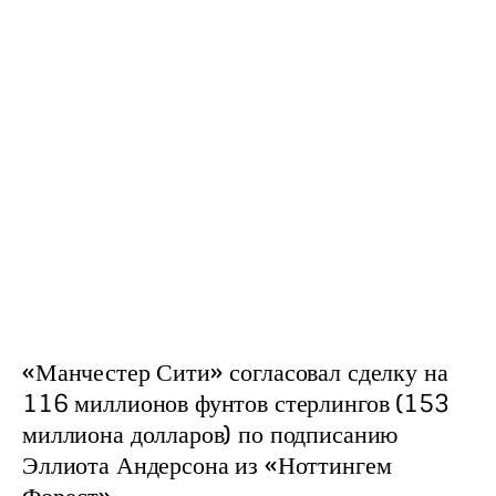
«Манчестер Сити» согласовал сделку на 
116 миллионов фунтов стерлингов (153 
миллиона долларов) по подписанию 
Эллиота Андерсона из «Ноттингем 