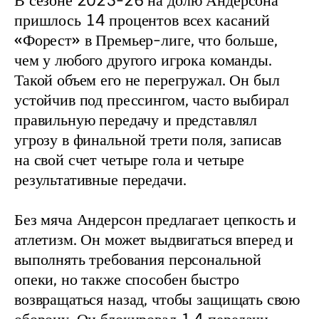
В сезоне 2025-26 на долю Андерсона 
пришлось 14 процентов всех касаний 
«Форест» в Премьер-лиге, что больше, 
чем у любого другого игрока команды. 
Такой объем его не перегружал. Он был 
устойчив под прессингом, часто выбирал 
правильную передачу и представлял 
угрозу в финальной трети поля, записав 
на свой счет четыре гола и четыре 
результативные передачи.
Без мяча Андерсон предлагает цепкость и 
атлетизм. Он может выдвигаться вперед и 
выполнять требования персональной 
опеки, но также способен быстро 
возвращаться назад, чтобы защищать свою 