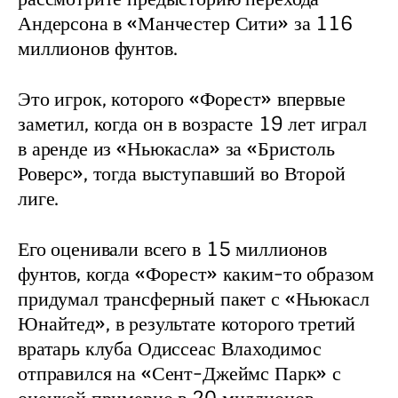
Андерсона в «Манчестер Сити» за 116 
миллионов фунтов.
Это игрок, которого «Форест» впервые 
заметил, когда он в возрасте 19 лет играл 
в аренде из «Ньюкасла» за «Бристоль 
Роверс», тогда выступавший во Второй 
лиге.
Его оценивали всего в 15 миллионов 
фунтов, когда «Форест» каким-то образом 
придумал трансферный пакет с «Ньюкасл 
Юнайтед», в результате которого третий 
вратарь клуба Одиссеас Влаходимос 
отправился на «Сент-Джеймс Парк» с 