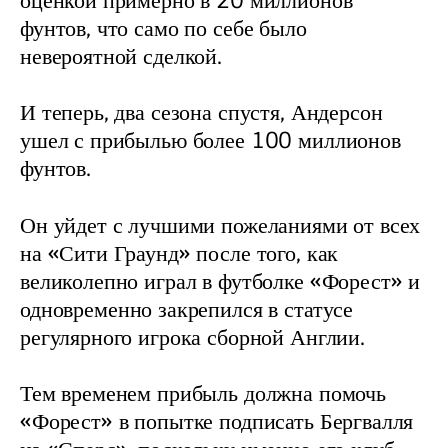
оценкой примерно в 20 миллионов 
фунтов, что само по себе было 
невероятной сделкой.
И теперь, два сезона спустя, Андерсон 
ушел с прибылью более 100 миллионов 
фунтов.
Он уйдет с лучшими пожеланиями от всех 
на «Сити Граунд» после того, как 
великолепно играл в футболке «Форест» и 
одновременно закрепился в статусе 
регулярного игрока сборной Англии.
Тем временем прибыль должна помочь 
«Форест» в попытке подписать Бергвалля 