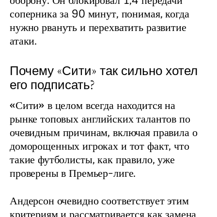
оборону. Он блокировал 1,4 передачи 
соперника за 90 минут, понимая, когда 
нужно рвануть и перехватить развитие 
атаки.
Почему «Сити» так сильно хотел
его подписать?
«Сити» в целом всегда находится на 
рынке топовых английских талантов по 
очевидным причинам, включая правила о 
доморощенных игроках и тот факт, что 
такие футболисты, как правило, уже 
проверены в Премьер-лиге.
Андерсон очевидно соответствует этим 
критериям и рассматривается как замена 