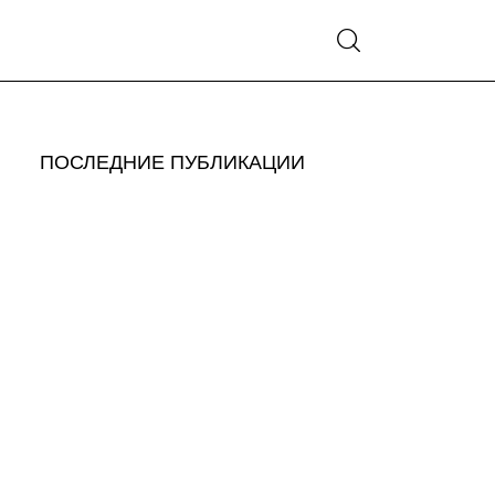
ПОСЛЕДНИЕ ПУБЛИКАЦИИ