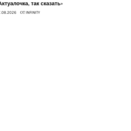
Актуалочка, так сказать»
.08.2026
ОТ
INFINITY