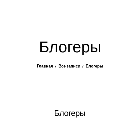
Блогеры
Главная
Все записи
Блогеры
Блогеры