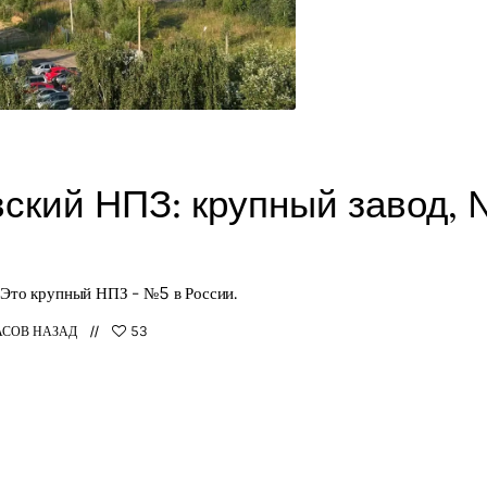
ский НПЗ: крупный завод, 
Это крупный НПЗ - №5 в России.
АСОВ НАЗАД
53