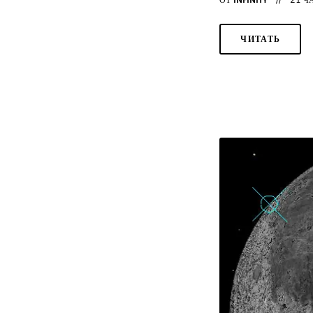
ЧИТАТЬ